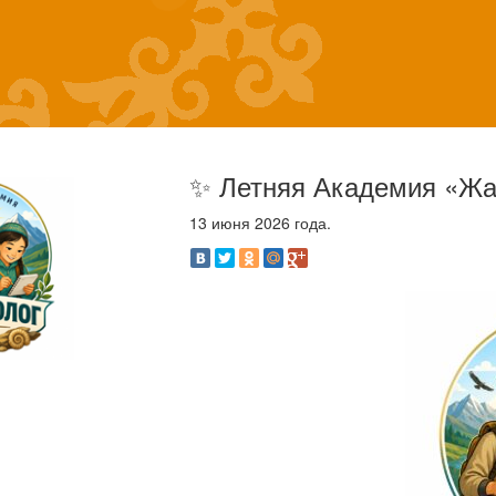
✨ Летняя Академия «Жас 
13 июня 2026 года.