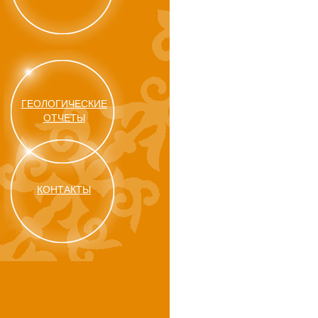
ГЕОЛОГИЧЕСКИЕ
ОТЧЕТЫ
КОНТАКТЫ