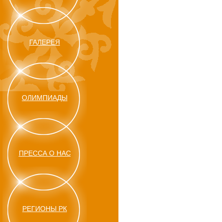
ГАЛЕРЕЯ
ОЛИМПИАДЫ
ПРЕССА О НАС
РЕГИОНЫ РК