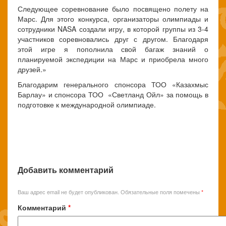
Следующее соревнование было посвящено полету на
Марс. Для этого конкурса, организаторы олимпиады и
сотрудники NASA создали игру, в которой группы из 3-4
участников соревновались друг с другом. Благодаря
этой игре я пополнила свой багаж знаний о
планируемой экспедиции на Марс и приобрела много
друзей.»
Благодарим генерального спонсора ТОО «Казахмыс
Барлау» и спонсора ТОО «Светланд Ойл» за помощь в
подготовке к международной олимпиаде.
Добавить комментарий
Ваш адрес email не будет опубликован.
Обязательные поля помечены
*
Комментарий
*