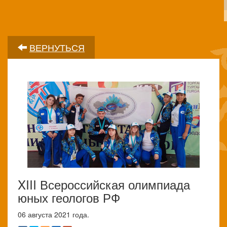
ВЕРНУТЬСЯ
XIII Всероссийская олимпиада
юных геологов РФ
06 августа 2021 года.