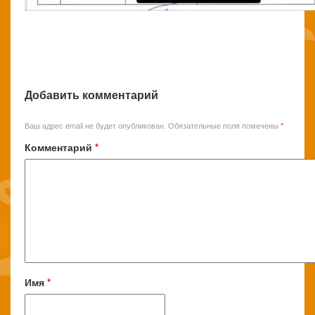
Добавить комментарий
Ваш адрес email не будет опубликован.
Обязательные поля помечены
*
Комментарий
*
Имя
*