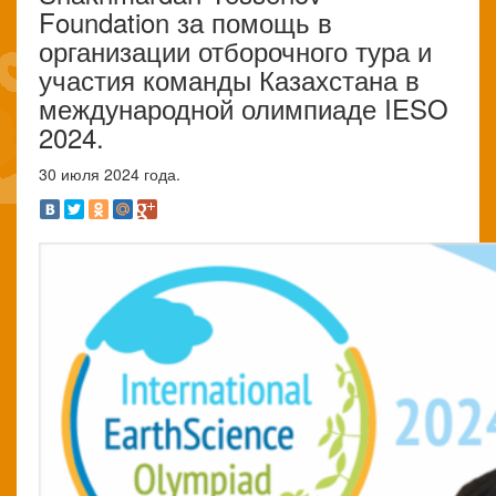
Foundation за помощь в
организации отборочного тура и
участия команды Казахстана в
международной олимпиаде IESO
2024.
30 июля 2024 года.