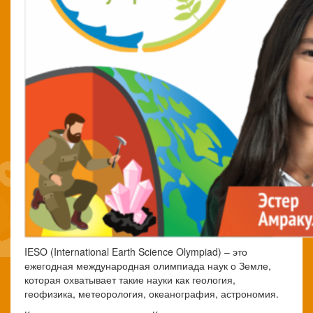
IESO (International Earth Science Olympiad) – это
ежегодная международная олимпиада наук о Земле,
которая охватывает такие науки как геология,
геофизика, метеорология, океанография, астрономия.