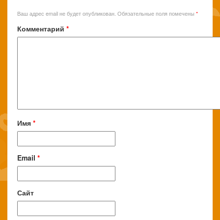
Ваш адрес email не будет опубликован.
Обязательные поля помечены
*
Комментарий
*
Имя
*
Email
*
Сайт