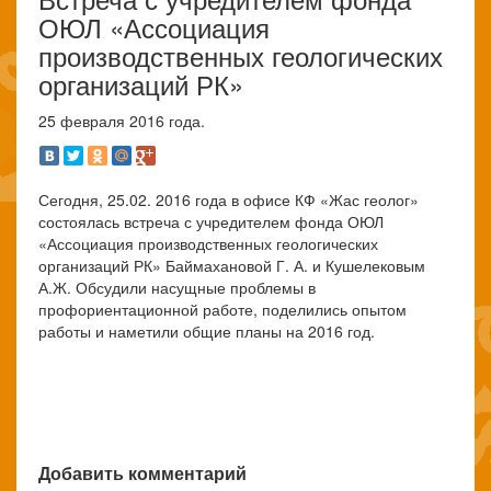
ОЮЛ «Ассоциация
производственных геологических
организаций РК»
25 февраля 2016 года.
Сегодня, 25.02. 2016 года в офисе КФ «Жас геолог»
состоялась встреча с учредителем фонда ОЮЛ
«Ассоциация производственных геологических
организаций РК» Баймахановой Г. А. и Кушелековым
А.Ж. Обсудили насущные проблемы в
профориентационной работе, поделились опытом
работы и наметили общие планы на 2016 год.
Добавить комментарий