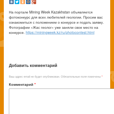
На портале Mining Week Kazakhstan объявляется
фотоконкурс для всех любителей геологии. Просим вас
ознакомиться с положением о конкурсе и подать заявку.
Фотографии «Жас геолог» уже заняли свое место на
конкурсе.
https://miningweek.
kz/ru/photocontest.html
Добавить комментарий
Ваш адрес email не будет опубликован.
Обязательные поля помечены
*
Комментарий
*