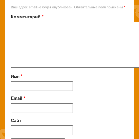
Ваш адрес email не будет опубликован.
Обязательные поля помечены
*
Комментарий
*
Имя
*
Email
*
Сайт