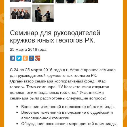
Семинар для руководителей
кружков юных геологов РК.
25 марта 2016 года.
С 24 по 25 марта 2016 года в г. Астане прошел семинар
для руководителей кружков юных геологов РК.
Организатор семинара корпоративный фонд «Жас
геолог». Тема семинара: “IV Казахстанская открытая
полевая олимпиада юных геологов.” Участниками
семинара были рассмотрены следующие вопросы:
Внесение изменений в положение об олимпиаде.
Внесение изменений в положение о судейской и
апелляционной комиссии.
Обсуждение расписания мероприятий олимпиады