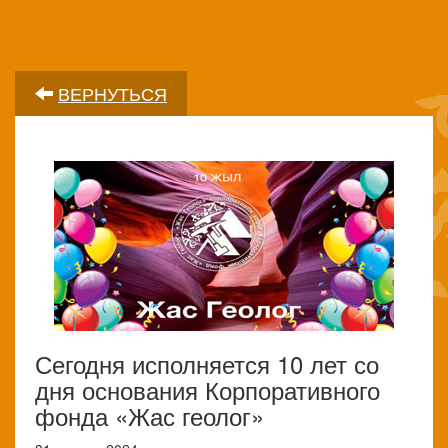
ВЕРНУТЬСЯ
Сегодня исполняется 10 лет со
дня основания Корпоративного
фонда «Жас геолог»