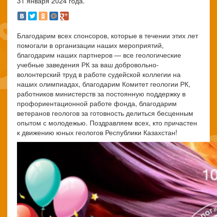
31 января 2024 года.
Благодарим всех спонсоров, которые в течении этих лет
помогали в организации наших мероприятий,
благодарим наших партнеров — все геологические
учебные заведения РК за ваш добровольно-
волонтерский труд в работе судейской коллегии на
наших олимпиадах, благодарим Комитет геологии РК,
работников министерств за постоянную поддержку в
профориентационной работе фонда, благодарим
ветеранов геологов за готовность делиться бесценным
опытом с молодежью. Поздравляем всех, кто причастен
к движению юных геологов Республики Казахстан!