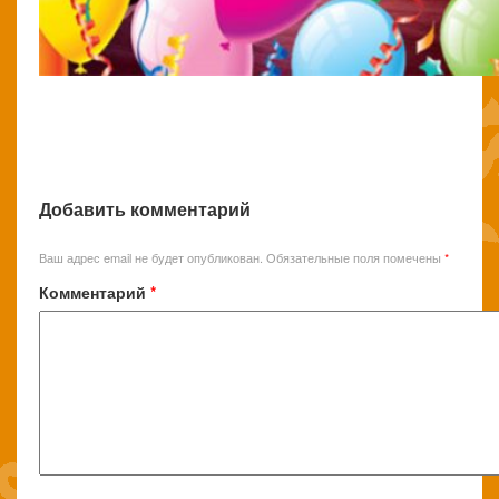
Добавить комментарий
Ваш адрес email не будет опубликован.
Обязательные поля помечены
*
Комментарий
*