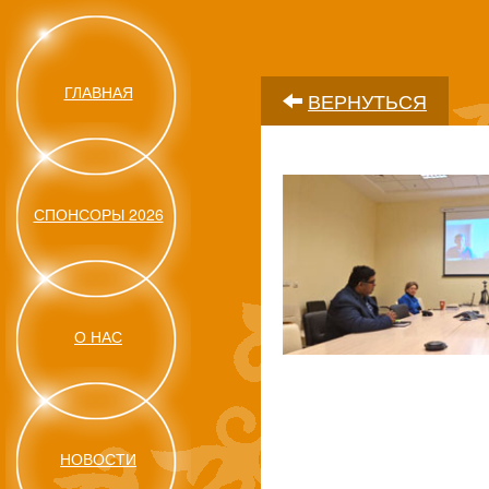
ГЛАВНАЯ
ВЕРНУТЬСЯ
СПОНСОРЫ 2026
О НАС
НОВОСТИ