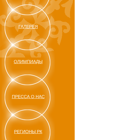
ГАЛЕРЕЯ
ОЛИМПИАДЫ
ПРЕССА О НАС
РЕГИОНЫ РК