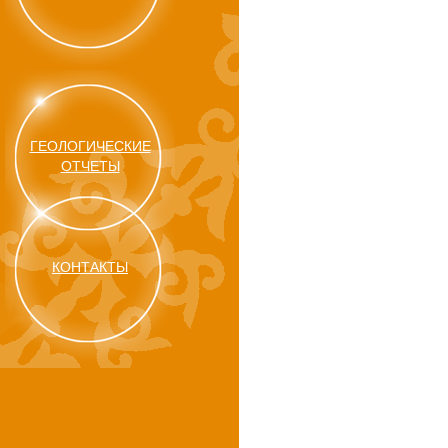
ГЕОЛОГИЧЕСКИЕ
ОТЧЕТЫ
КОНТАКТЫ