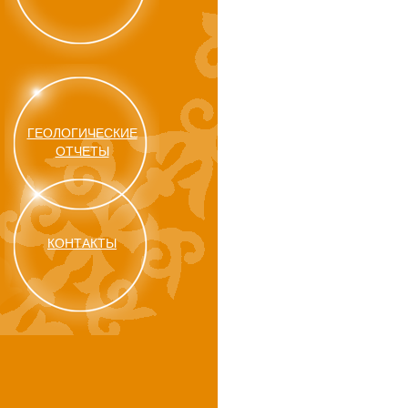
ГЕОЛОГИЧЕСКИЕ
ОТЧЕТЫ
КОНТАКТЫ