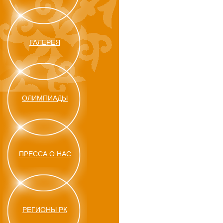
ГАЛЕРЕЯ
ОЛИМПИАДЫ
ПРЕССА О НАС
РЕГИОНЫ РК