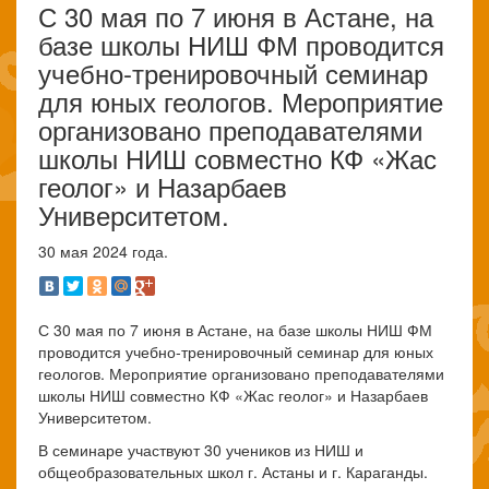
С 30 мая по 7 июня в Астане, на
базе школы НИШ ФМ проводится
учебно-тренировочный семинар
для юных геологов. Мероприятие
организовано преподавателями
школы НИШ совместно КФ «Жас
геолог» и Назарбаев
Университетом.
30 мая 2024 года.
С 30 мая по 7 июня в Астане, на базе школы НИШ ФМ
проводится учебно-тренировочный семинар для юных
геологов. Мероприятие организовано преподавателями
школы НИШ совместно КФ «Жас геолог» и Назарбаев
Университетом.
В семинаре участвуют 30 учеников из НИШ и
общеобразовательных школ г. Астаны и г. Караганды.