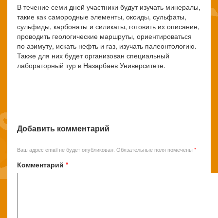
В течение семи дней участники будут изучать минералы,
такие как самородные элементы, оксиды, сульфаты,
сульфиды, карбонаты и силикаты, готовить их описание,
проводить геологические маршруты, ориентироваться
по азимуту, искать нефть и газ, изучать палеонтологию.
Также для них будет организован специальный
лабораторный тур в Назарбаев Университете.
Добавить комментарий
Ваш адрес email не будет опубликован.
Обязательные поля помечены
*
Комментарий
*