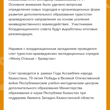
Основное внимание было уделено вопросам
определения новых подходов и организационных форм
развития дополнительного образования туристстко-
краеведческого направления на основе усиления
межведомственного взаимодействия. Участниками
Координационного совета будут выработаны итоговые
рекомендации.
Наравне с координационным заседанием проводился
слет туристско-краеведческих экспедиционных отрядов
«Менің Отаным – Қазақстан»
Слет проводится в рамках Года Ассамблеи народа
Казахстана, 70-летия Победы в Великой Отечественной
войне Республиканским учебно-методическим центром
дополнительного образования Министерства
образования и науки Республики Казахстан при
поддержке Акимата Западно-Казахстанской области.