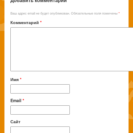
Добавить комментарий
Ваш адрес email не будет опубликован.
Обязательные поля помечены
*
Комментарий
*
Имя
*
Email
*
Сайт