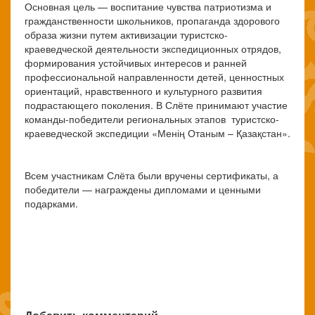
Основная цель — воспитание чувства патриотизма и
гражданственности школьников, пропаганда здорового
образа жизни путем активизации туристско-
краеведческой деятельности экспедиционных отрядов,
формирования устойчивых интересов и ранней
профессиональной направленности детей, ценностных
ориентаций, нравственного и культурного развития
подрастающего поколения. В Слёте принимают участие
команды-победители региональных этапов туристско-
краеведческой экспедиции «Менің Отаным – Қазақстан».
Всем участникам Слёта были вручены сертификаты, а
победители — награждены дипломами и ценными
подарками.