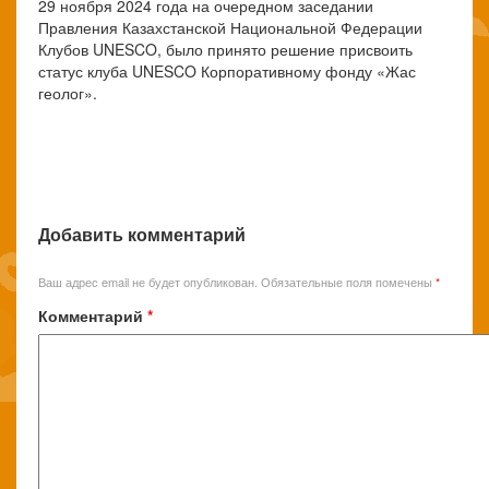
29 ноября 2024 года на очередном заседании
Правления Казахстанской Национальной Федерации
Клубов UNESCO, было принято решение присвоить
статус клуба UNESCO Корпоративному фонду «Жас
геолог».
Добавить комментарий
Ваш адрес email не будет опубликован.
Обязательные поля помечены
*
Комментарий
*