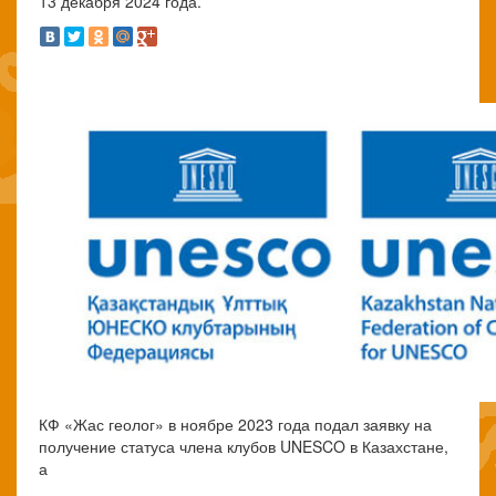
13 декабря 2024 года.
КФ «Жас геолог» в ноябре 2023 года подал заявку на
получение статуса члена клубов UNESCO в Казахстане,
а