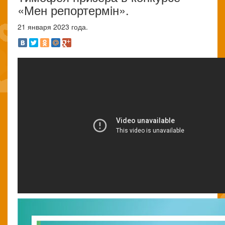
«Мен репортермiн».
21 января 2023 года.