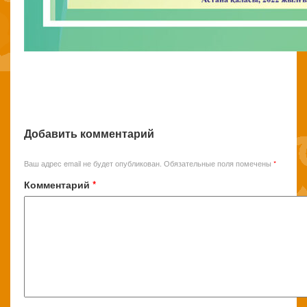
Добавить комментарий
Ваш адрес email не будет опубликован.
Обязательные поля помечены
*
Комментарий
*