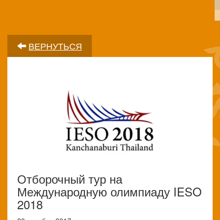
ВЕРНУТЬСЯ
Отборочный тур на
Международную олимпиаду IESO
2018