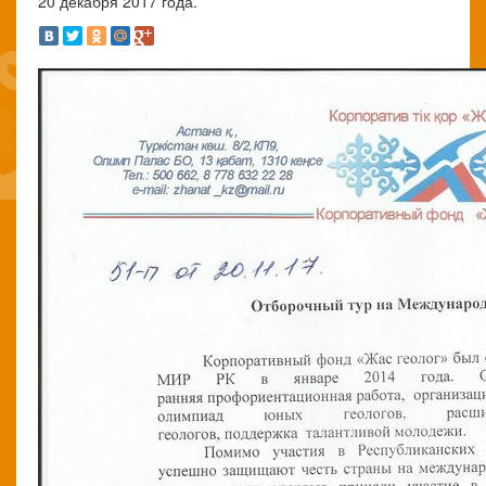
20 декабря 2017 года.