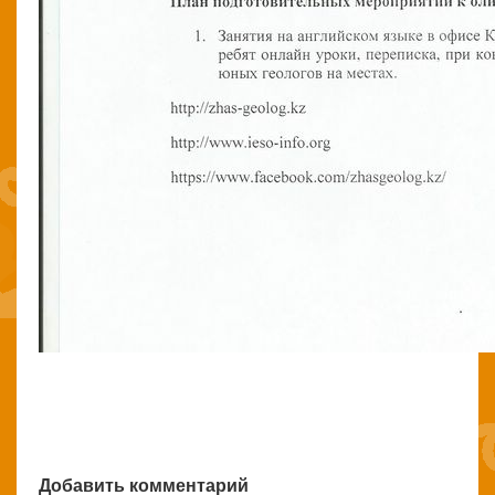
Добавить комментарий