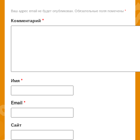
Ваш адрес email не будет опубликован.
Обязательные поля помечены
*
Комментарий
*
Имя
*
Email
*
Сайт