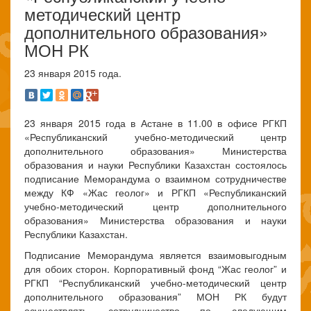
методический центр
дополнительного образования»
МОН РК
23 января 2015 года.
23 января 2015 года в Астане в 11.00 в офисе РГКП
«Республиканский учебно-методический центр
дополнительного образования» Министерства
образования и науки Республики Казахстан состоялось
подписание Меморандума о взаимном сотрудничестве
между КФ «Жас геолог» и РГКП «Республиканский
учебно-методический центр дополнительного
образования» Министерства образования и науки
Республики Казахстан.
Подписание Меморандума является взаимовыгодным
для обоих сторон. Корпоративный фонд “Жас геолог” и
РГКП “Республиканский учебно-методический центр
дополнительного образования” МОН РК будут
осуществлять сотрудничество по следующим