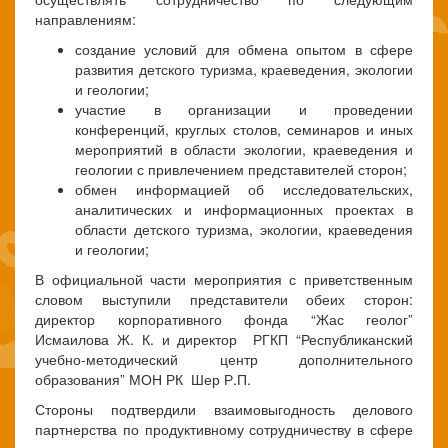
направлениям:
создание условий для обмена опытом в сфере
развития детского туризма, краеведения, экологии
и геологии;
участие в организации и проведении
конференций, круглых столов, семинаров и иных
мероприятий в области экологии, краеведения и
геологии с привлечением представителей сторон;
обмен информацией об исследовательских,
аналитических и информационных проектах в
области детского туризма, экологии, краеведения
и геологии;
В официальной части мероприятия с приветственным
словом выступили представители обеих сторон:
директор корпоративного фонда “Жас геолог”
Исмаилова Ж. К. и директор РГКП “Республиканский
учебно-методический центр дополнительного
образования” МОН РК Шер Р.П.
Стороны подтвердили взаимовыгодность делового
партнерства по продуктивному сотрудничеству в сфере