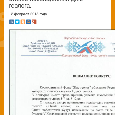
геолога.
12 февраля 2018 года.