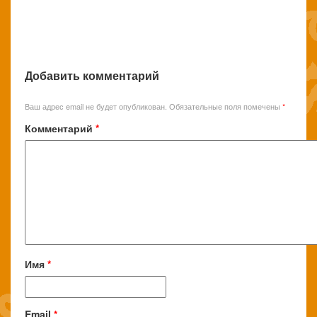
Добавить комментарий
Ваш адрес email не будет опубликован.
Обязательные поля помечены
*
Комментарий
*
Имя
*
Email
*