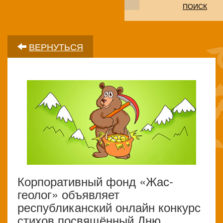
ПОИСК
ВЕРНУТЬСЯ
Корпоративный фонд «Жас-
геолог» объявляет
республиканский онлайн конкурс
стихов посвящённый Дню