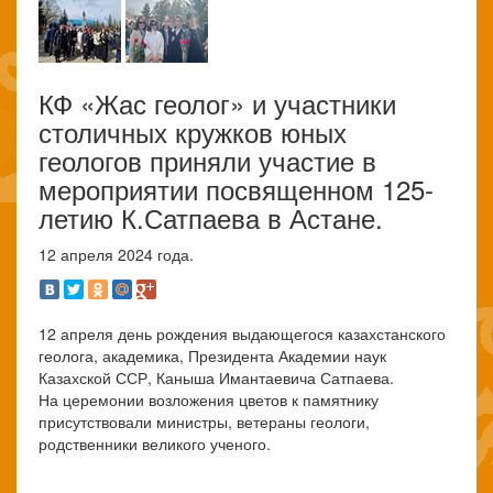
КФ «Жас геолог» и участники
столичных кружков юных
геологов приняли участие в
мероприятии посвященном 125-
летию К.Сатпаева в Астане.
12 апреля 2024 года.
12 апреля день рождения выдающегося казахстанского
геолога, академика, Президента Академии наук
Казахской ССР, Каныша Имантаевича Сатпаева.
На церемонии возложения цветов к памятнику
присутствовали министры, ветераны геологи,
родственники великого ученого.