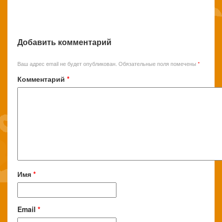
Добавить комментарий
Ваш адрес email не будет опубликован.
Обязательные поля помечены
*
Комментарий
*
Имя
*
Email
*