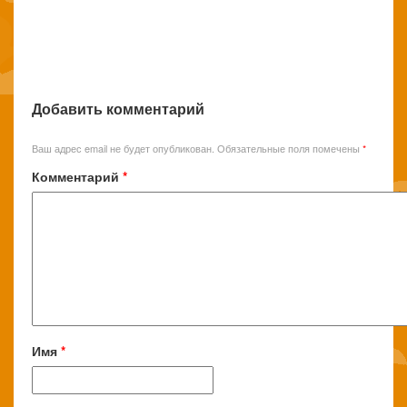
Добавить комментарий
Ваш адрес email не будет опубликован.
Обязательные поля помечены
*
Комментарий
*
Имя
*