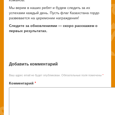
Мы верим в наших ребят и будем следить за их
успехами каждый день. Пусть флаг Казахстана гордо
развевается на церемонии награждения!
Следите за обновлениями — скоро расскажем о
первых результатах.
Добавить комментарий
Ваш адрес email не будет опубликован.
Обязательные поля помечены
*
Комментарий
*