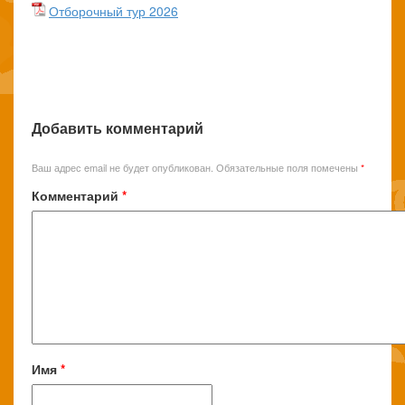
Отборочный тур 2026
Добавить комментарий
Ваш адрес email не будет опубликован.
Обязательные поля помечены
*
Комментарий
*
Имя
*