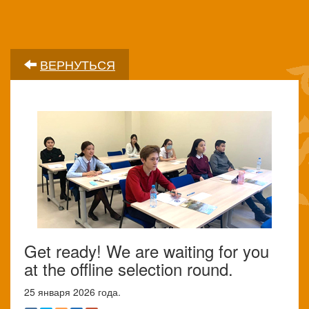
ВЕРНУТЬСЯ
Get ready! We are waiting for you
at the offline selection round.
25 января 2026 года.