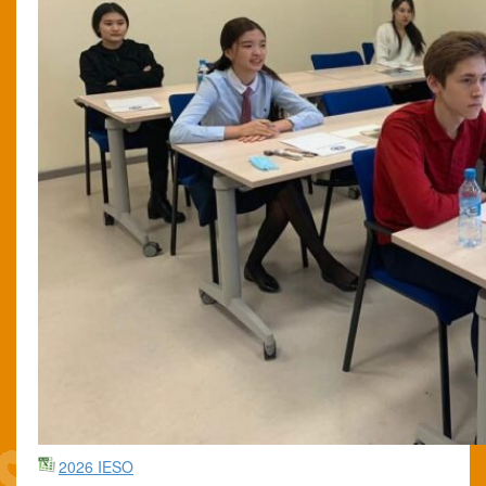
2026 IESO