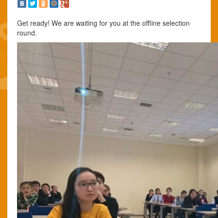
Get ready! We are waiting for you at the offline selection
round.