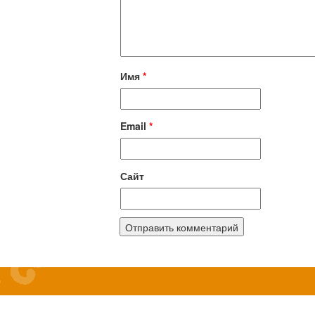
Имя
*
Email
*
Сайт