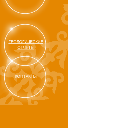
ГЕОЛОГИЧЕСКИЕ
ОТЧЕТЫ
КОНТАКТЫ