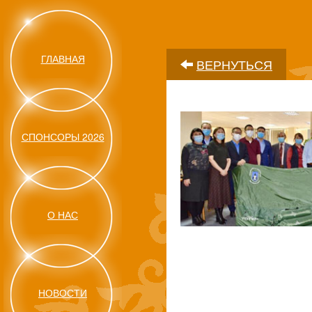
ГЛАВНАЯ
ВЕРНУТЬСЯ
СПОНСОРЫ 2026
О НАС
НОВОСТИ