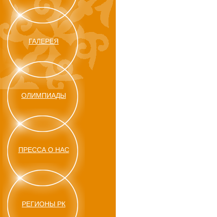
ГАЛЕРЕЯ
ОЛИМПИАДЫ
ПРЕССА О НАС
РЕГИОНЫ РК