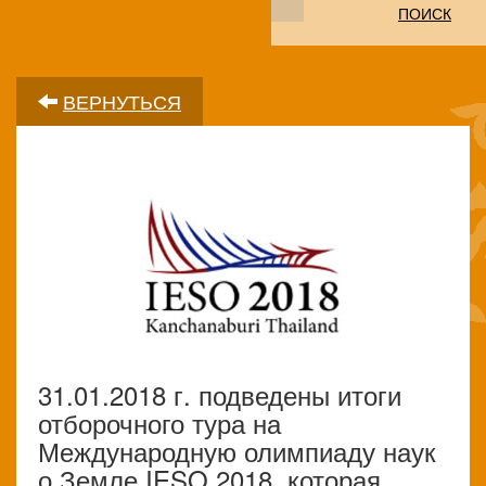
ПОИСК
ВЕРНУТЬСЯ
31.01.2018 г. подведены итоги
отборочного тура на
Международную олимпиаду наук
о Земле IESO 2018, которая