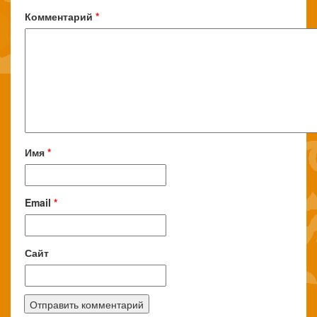
Комментарий
*
Имя
*
Email
*
Сайт