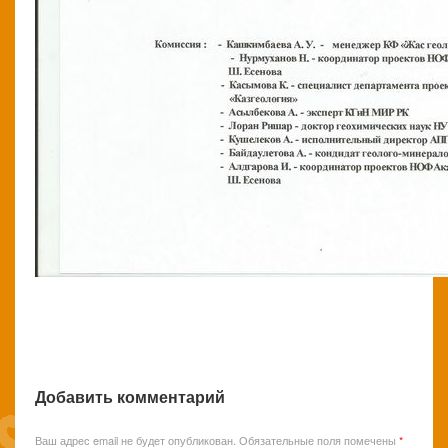
Добавить комментарий
Ваш адрес email не будет опубликован.
Обязательные поля помечены
*