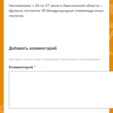
Напоминаем: с 20 по 27 июля в Акмолинской области, г
Щучинск состоится VII Международная олимпиада юных
геологов.
Добавить комментарий
Ваш адрес email не будет опубликован.
Обязательные поля помечены
*
Комментарий
*