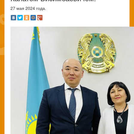
27 мая 2024 года.