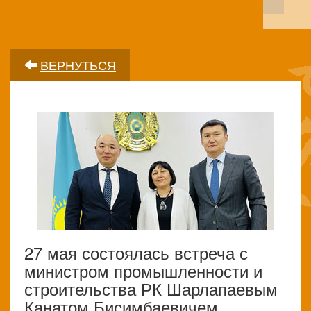
ВЕРНУТЬСЯ
27 мая состоялась встреча с
министром промышленности и
строительства РК Шарлапаевым
Канатом Бисимбаевичем.