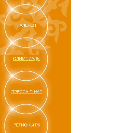
ГАЛЕРЕЯ
ОЛИМПИАДЫ
ПРЕССА О НАС
РЕГИОНЫ РК