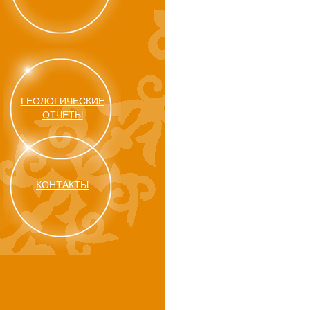
ГЕОЛОГИЧЕСКИЕ
ОТЧЕТЫ
КОНТАКТЫ